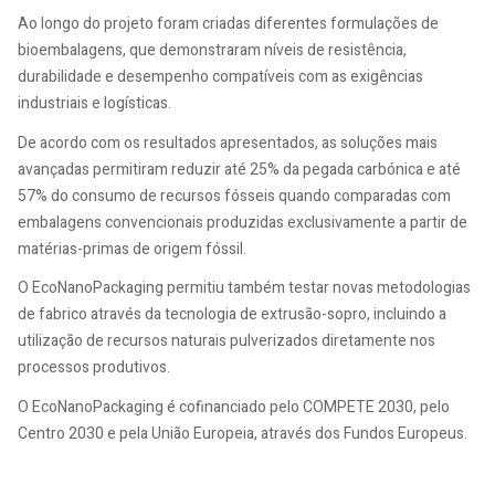
Ao longo do projeto foram criadas diferentes formulações de
bioembalagens, que demonstraram níveis de resistência,
durabilidade e desempenho compatíveis com as exigências
industriais e logísticas.
De acordo com os resultados apresentados, as soluções mais
avançadas permitiram reduzir até 25% da pegada carbónica e até
57% do consumo de recursos fósseis quando comparadas com
embalagens convencionais produzidas exclusivamente a partir de
matérias-primas de origem fóssil.
O EcoNanoPackaging permitiu também testar novas metodologias
de fabrico através da tecnologia de extrusão-sopro, incluindo a
utilização de recursos naturais pulverizados diretamente nos
processos produtivos.
O EcoNanoPackaging é cofinanciado pelo COMPETE 2030, pelo
Centro 2030 e pela União Europeia, através dos Fundos Europeus.