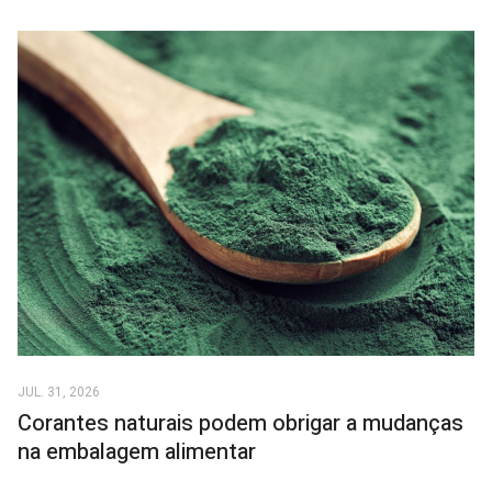
JUL. 31, 2026
Corantes naturais podem obrigar a mudanças
na embalagem alimentar