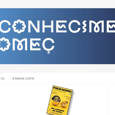
TOS
A MINHA CONTA