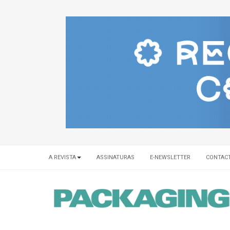
A REVISTA
ASSINATURAS
E-NEWSLETTER
CONTAC