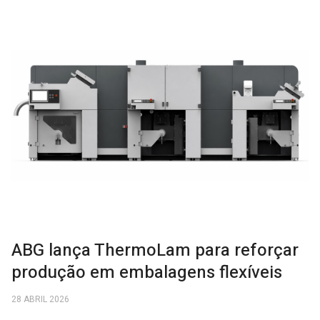
ABG lança ThermoLam para reforçar
produção em embalagens flexíveis
28 ABRIL 2026