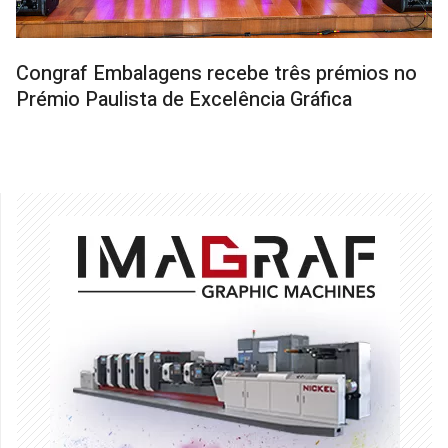
Congraf Embalagens recebe três prémios no
Prémio Paulista de Excelência Gráfica