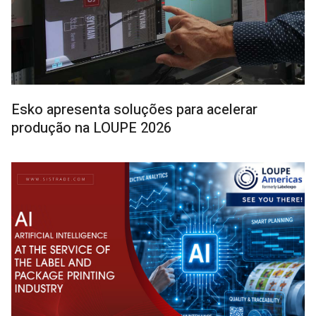
Esko apresenta soluções para acelerar
produção na LOUPE 2026