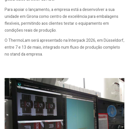
Para apoiar o lançamento, a empresa está a desenvolver a sua
unidade em Girona como centro de excelência para embalagens
flexíveis, permitindo aos clientes testar o equipamento em
condições reais de produção.
O ThermoLam será apresentado na Interpack 2026, em Düsseldorf,
entre 7 e 13 de maio, integrado num fluxo de produção completo
no stand da empresa.