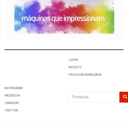
LOGIN
REGISTO
PESQUISA AVANÇADA
INSTAGRAM
Pesquisar
FACEBOOK
LINKEDIN
TWITTER