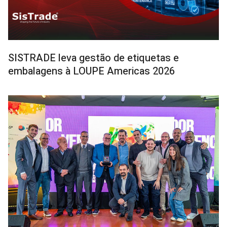
SISTRADE leva gestão de etiquetas e
embalagens à LOUPE Americas 2026