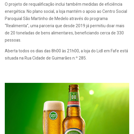
O projeto de requalificação inclui também medidas de eficiência
energética. No plano social, a loja mantém o apoio ao Centro Social
Paroquial São Martinho de Medelo através do programa
“Realimenta”, uma parceria que desde 2019 já permitiu doar mais
de 20 toneladas de bens alimentares, beneficiando cerca de 330
pessoas.
Aberta todos os dias das 8h00 às 21h00, a loja do Lidl em Fafe está
situada na Rua Cidade de Guimarães n.º 285.