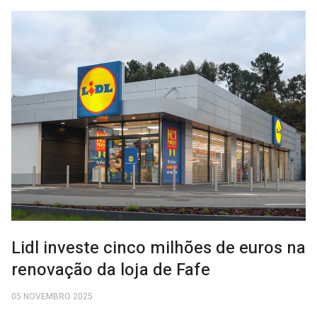
Lidl investe cinco milhões de euros na
renovação da loja de Fafe
05 NOVEMBRO 2025