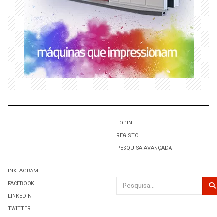
LOGIN
REGISTO
PESQUISA AVANÇADA
INSTAGRAM
Pesquisar
FACEBOOK
LINKEDIN
TWITTER