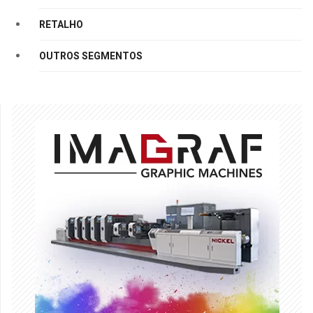
RETALHO
OUTROS SEGMENTOS