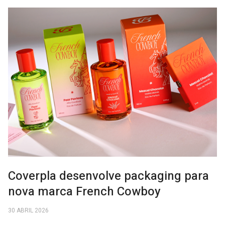
Coverpla desenvolve packaging para
nova marca French Cowboy
30 ABRIL 2026