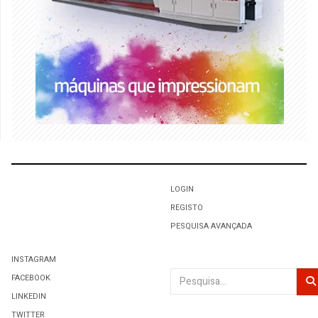
LOGIN
REGISTO
PESQUISA AVANÇADA
INSTAGRAM
Pesquisar
FACEBOOK
LINKEDIN
TWITTER