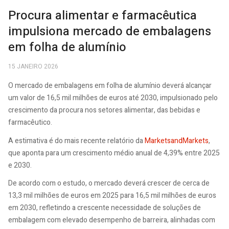
Procura alimentar e farmacêutica
impulsiona mercado de embalagens
em folha de alumínio
15 JANEIRO 2026
O mercado de embalagens em folha de alumínio deverá alcançar
um valor de 16,5 mil milhões de euros até 2030, impulsionado pelo
crescimento da procura nos setores alimentar, das bebidas e
farmacêutico.
A estimativa é do mais recente relatório da
MarketsandMarkets
,
que aponta para um crescimento médio anual de 4,39% entre 2025
e 2030.
De acordo com o estudo, o mercado deverá crescer de cerca de
13,3 mil milhões de euros em 2025 para 16,5 mil milhões de euros
em 2030, refletindo a crescente necessidade de soluções de
embalagem com elevado desempenho de barreira, alinhadas com