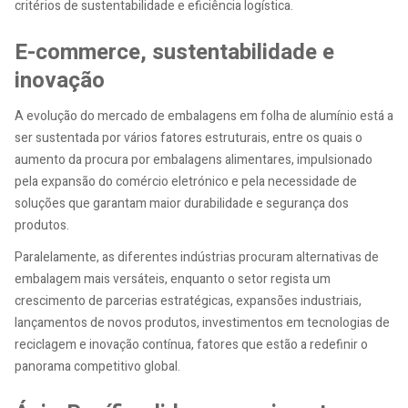
critérios de sustentabilidade e eficiência logística.
E-commerce, sustentabilidade e
inovação
A evolução do mercado de embalagens em folha de alumínio está a
ser sustentada por vários fatores estruturais, entre os quais o
aumento da procura por embalagens alimentares, impulsionado
pela expansão do comércio eletrónico e pela necessidade de
soluções que garantam maior durabilidade e segurança dos
produtos.
Paralelamente, as diferentes indústrias procuram alternativas de
embalagem mais versáteis, enquanto o setor regista um
crescimento de parcerias estratégicas, expansões industriais,
lançamentos de novos produtos, investimentos em tecnologias de
reciclagem e inovação contínua, fatores que estão a redefinir o
panorama competitivo global.