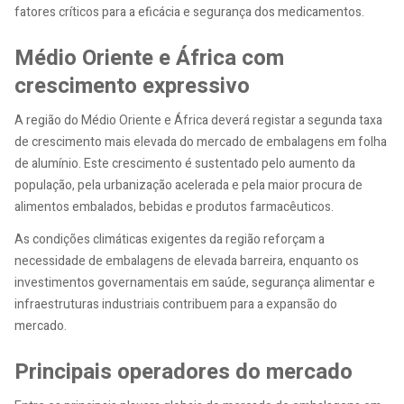
fatores críticos para a eficácia e segurança dos medicamentos.
Médio Oriente e África com
crescimento expressivo
A região do Médio Oriente e África deverá registar a segunda taxa
de crescimento mais elevada do mercado de embalagens em folha
de alumínio. Este crescimento é sustentado pelo aumento da
população, pela urbanização acelerada e pela maior procura de
alimentos embalados, bebidas e produtos farmacêuticos.
As condições climáticas exigentes da região reforçam a
necessidade de embalagens de elevada barreira, enquanto os
investimentos governamentais em saúde, segurança alimentar e
infraestruturas industriais contribuem para a expansão do
mercado.
Principais operadores do mercado