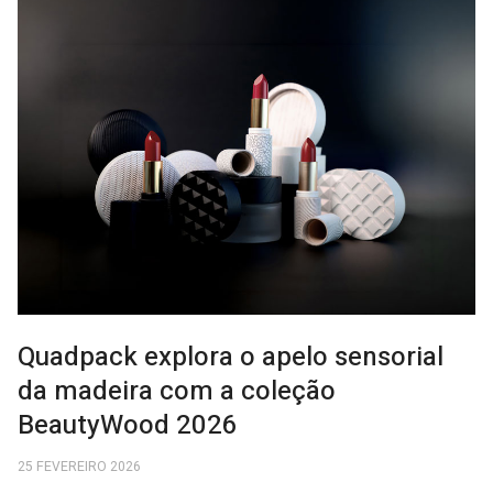
Quadpack explora o apelo sensorial
da madeira com a coleção
BeautyWood 2026
25 FEVEREIRO 2026