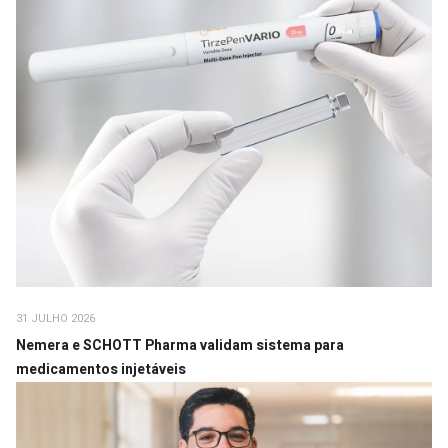
31 JULHO 2026
Nemera e SCHOTT Pharma validam sistema para
medicamentos injetáveis