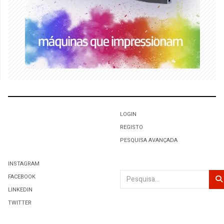
LOGIN
REGISTO
PESQUISA AVANÇADA
INSTAGRAM
Pesquisar
FACEBOOK
LINKEDIN
TWITTER