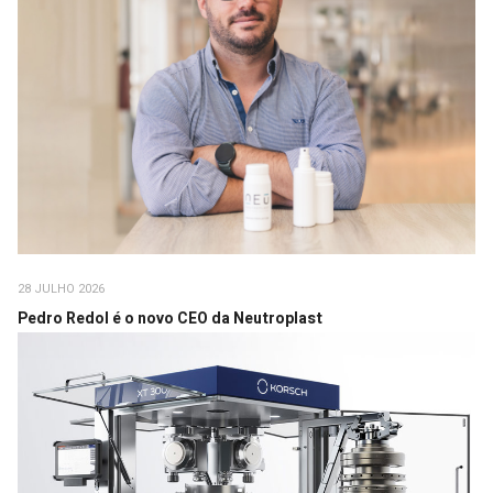
28 JULHO 2026
Pedro Redol é o novo CEO da Neutroplast