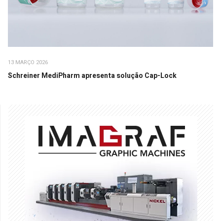
13 MARÇO 2026
Schreiner MediPharm apresenta solução Cap-Lock