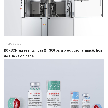
12 MAIO 2026
KORSCH apresenta nova XT 300 para produção farmacêutica
de alta velocidade