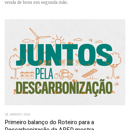
venda de bens em segunda mão.
28 JANEIRO 2026
Primeiro balanço do Roteiro para a
Descarbonização da APED mostra