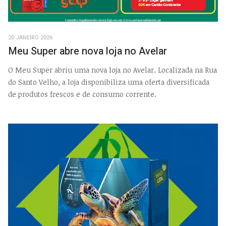
20 JANEIRO 2026
Meu Super abre nova loja no Avelar
O Meu Super abriu uma nova loja no Avelar. Localizada na Rua
do Santo Velho, a loja disponibiliza uma oferta diversificada
de produtos frescos e de consumo corrente.