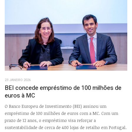
23 JANEIRO 2026
BEI concede empréstimo de 100 milhões de
euros à MC
O Banco Europeu de Investimento (BEI) assinou um
empréstimo de 100 milhões de euros com a MC. Com um
prazo de 12 anos, o empréstimo visa reforçar a
sustentabilidade de cerca de 400 lojas de retalho em Portugal.