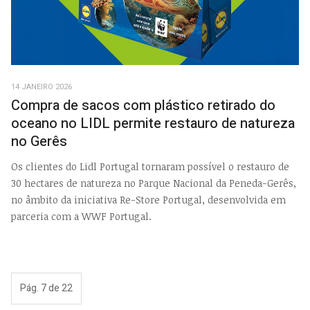
14 JANEIRO 2026
Compra de sacos com plástico retirado do
oceano no LIDL permite restauro de natureza
no Gerês
Os clientes do Lidl Portugal tornaram possível o restauro de
30 hectares de natureza no Parque Nacional da Peneda-Gerês,
no âmbito da iniciativa Re-Store Portugal, desenvolvida em
parceria com a WWF Portugal.
Pág. 7 de 22