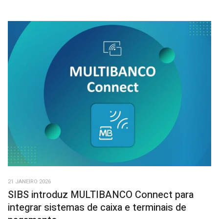
21 JANEIRO 2026
SIBS introduz MULTIBANCO Connect para
integrar sistemas de caixa e terminais de