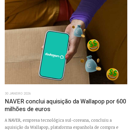
30 JANEIRO 2026
NAVER conclui aquisição da Wallapop por 600
milhões de euros
A NAVER, empresa tecnológica sul-coreana, concluiu a
aquisição da Wallapop, plataforma espanhola de compra e