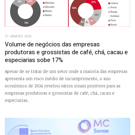
27 JANEIRO 2026
Volume de negócios das empresas
produtoras e grossistas de café, chá, cacau e
especiarias sobe 17%
Apesar de se tratar de um setor onde a maioria das empresas
apresenta um risco médio de incumprimento, o ano
económico de 2024 revelou vários sinais positivos para as
empresas produtoras e grossistas de café, chá, cacau e
especiarias.