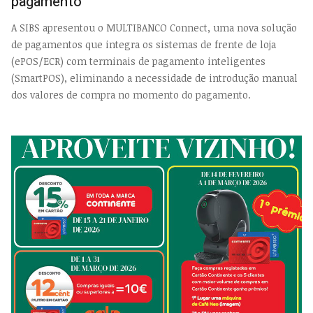
pagamento
A SIBS apresentou o MULTIBANCO Connect, uma nova solução
de pagamentos que integra os sistemas de frente de loja
(ePOS/ECR) com terminais de pagamento inteligentes
(SmartPOS), eliminando a necessidade de introdução manual
dos valores de compra no momento do pagamento.