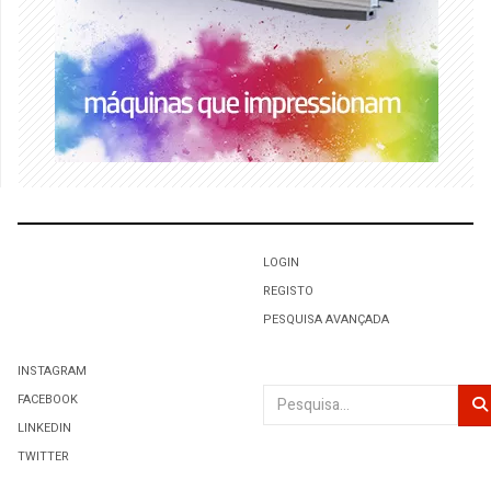
LOGIN
REGISTO
PESQUISA AVANÇADA
INSTAGRAM
Pesquisar
FACEBOOK
LINKEDIN
TWITTER