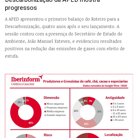
progressos
A APED apresentou o primeiro balanço do Roteiro para a
Descarbonização, quatro anos após o seu lançamento. A
sessão contou com a presença do Secretário de Estado do
Ambiente, João Manuel Esteves, e evidenciou resultados
positivos na redução das emissões de gases com efeito de
estufa.