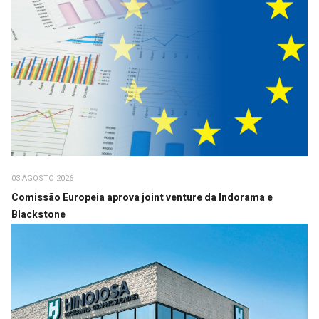
03 AGOSTO 2026
Comissão Europeia aprova joint venture da Indorama e
Blackstone