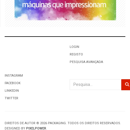
LOGIN
REGISTO
PESQUISA AVANÇADA
INSTAGRAM
Pesquisar
FACEBOOK
LINKEDIN
TWITTER
DIREITOS DE AUTOR © 2026 PACKAGING. TODOS OS DIREITOS RESERVADOS.
DESIGNED BY
PIXELPOWER
.