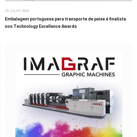
29 JULHO 2026
Embalagem portuguesa para transporte de peixe é finalista
nos Technology Excellence Awards