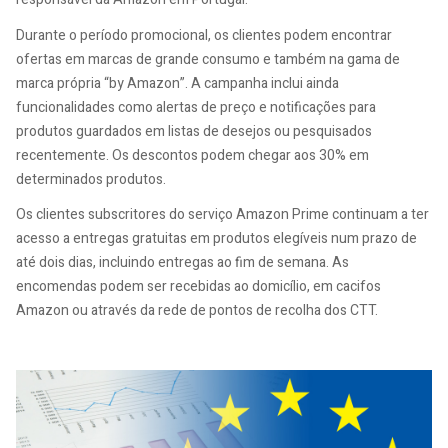
Durante o período promocional, os clientes podem encontrar
ofertas em marcas de grande consumo e também na gama de
marca própria “by Amazon”. A campanha inclui ainda
funcionalidades como alertas de preço e notificações para
produtos guardados em listas de desejos ou pesquisados
recentemente. Os descontos podem chegar aos 30% em
determinados produtos.
Os clientes subscritores do serviço Amazon Prime continuam a ter
acesso a entregas gratuitas em produtos elegíveis num prazo de
até dois dias, incluindo entregas ao fim de semana. As
encomendas podem ser recebidas ao domicílio, em cacifos
Amazon ou através da rede de pontos de recolha dos CTT.