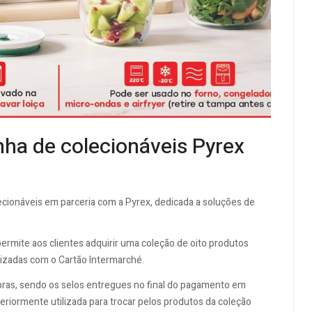
ha de colecionáveis Pyrex
ionáveis em parceria com a Pyrex, dedicada a soluções de
rmite aos clientes adquirir uma coleção de oito produtos
izadas com o Cartão Intermarché.
ras, sendo os selos entregues no final do pagamento em
eriormente utilizada para trocar pelos produtos da coleção