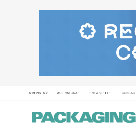
A REVISTA
ASSINATURAS
E-NEWSLETTER
CONTAC