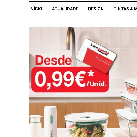
INÍCIO
ATUALIDADE
DESIGN
TINTAS & 