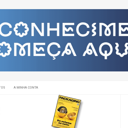
TOS
A MINHA CONTA