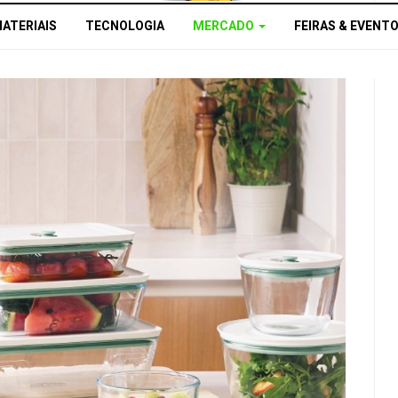
MATERIAIS
TECNOLOGIA
MERCADO
FEIRAS & EVENT