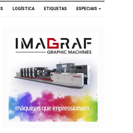
OS
LOGÍSTICA
ETIQUETAS
ESPECIAIS