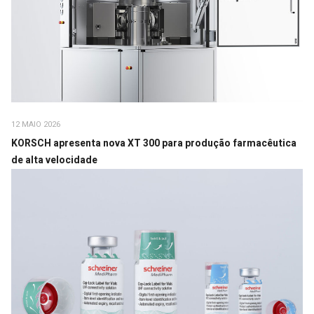
12 MAIO 2026
KORSCH apresenta nova XT 300 para produção farmacêutica
de alta velocidade