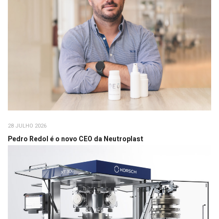
28 JULHO 2026
Pedro Redol é o novo CEO da Neutroplast