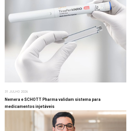
31 JULHO 2026
Nemera e SCHOTT Pharma validam sistema para
medicamentos injetáveis