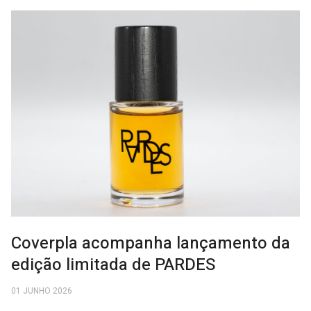
Coverpla acompanha lançamento da
edição limitada de PARDES
01 JUNHO 2026