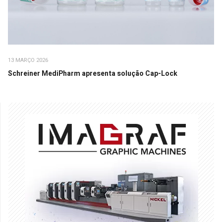
13 MARÇO 2026
Schreiner MediPharm apresenta solução Cap-Lock