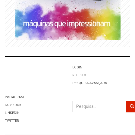
LOGIN
REGISTO
PESQUISA AVANÇADA
INSTAGRAM
Pesquisar
FACEBOOK
LINKEDIN
TWITTER