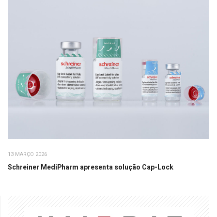
13 MARÇO 2026
Schreiner MediPharm apresenta solução Cap-Lock