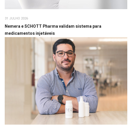
31 JULHO 2026
Nemera e SCHOTT Pharma validam sistema para
medicamentos injetáveis