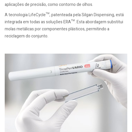
aplicações de precisão, como contorno de olhos.
A tecnologia LifeCycle™, patenteada pela Silgan Dispensing, está
integrada em todas as soluções ERA™. Esta abordagem substitui
molas metálicas por componentes plásticos, permitindo a
reciclagem do conjunto.