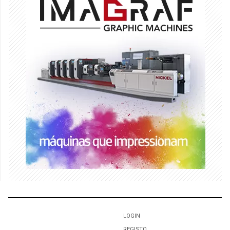
LOGIN
REGISTO