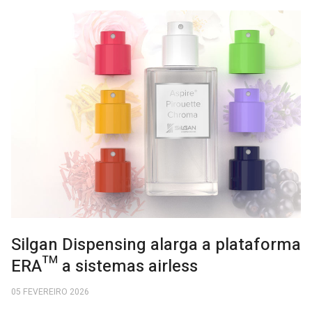
Silgan Dispensing alarga a plataforma
ERA™ a sistemas airless
05 FEVEREIRO 2026