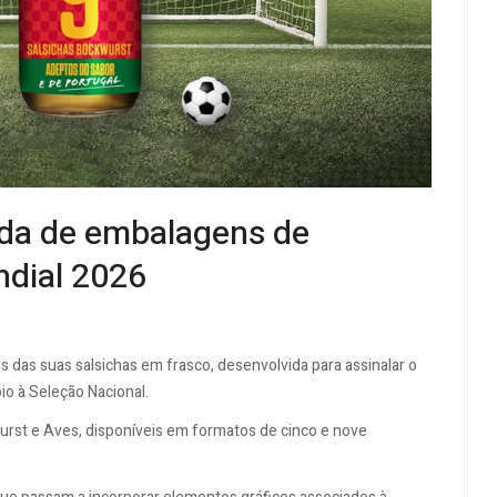
tada de embalagens de
ndial 2026
 das suas salsichas em frasco, desenvolvida para assinalar o
io à Seleção Nacional.
urst e Aves, disponíveis em formatos de cinco e nove