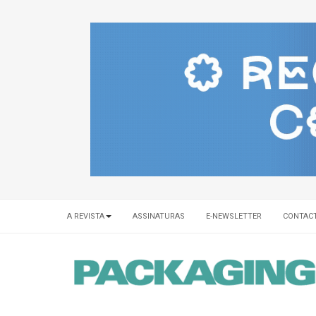
A REVISTA
ASSINATURAS
E-NEWSLETTER
CONTAC