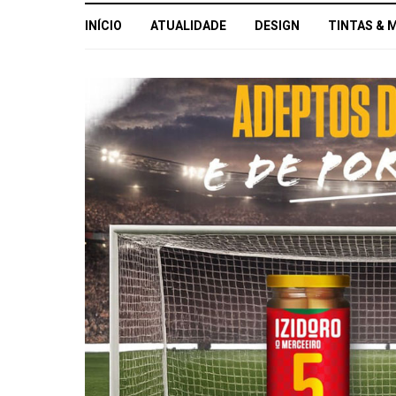
INÍCIO
ATUALIDADE
DESIGN
TINTAS & 