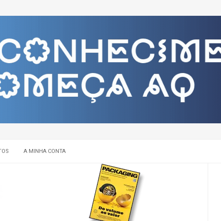
TOS
A MINHA CONTA