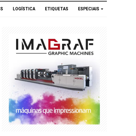
OS
LOGÍSTICA
ETIQUETAS
ESPECIAIS