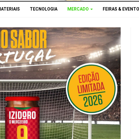
MATERIAIS
TECNOLOGIA
MERCADO
FEIRAS & EVENT