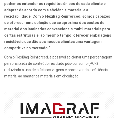
podemos entender os requisitos únicos de cada cliente e
adaptar de acordo com a eficiência material e a
reciclabilidade. Com o FlexiBag Reinforced, somos capazes
de oferecer uma solução que se aproxima dos custos de
material dos laminados convencionais multi-materiais para
certas estruturas e, ao mesmo tempo, oferecer embalagens
recicláveis que dão aos nossos clientes uma vantagem
competitiva no mercado.”
Com o FlexiBag Reinforced, é possível adicionar uma percentagem
personalizada de conteúdo reciclado pós-consumo (PCR)
reduzindo o uso de plásticos virgens e promovendo a eficiência
material ao manter os materiais em circulação.