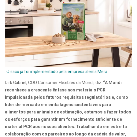
O saco já foi implementado pela empresa alemã Mera
Dirk Gabriel, COO Consumer Flexibles da Mondi, diz:
“A Mondi
reconhece a crescente ênfase nos materiais PCR
impulsionada pelos futuros requisitos regulatórios e, como
líder de mercado em embalagens sustentáveis para
alimentos para animais de estimação, estamos a fazer todos
os esforços para garantir um fornecimento suficiente de
material PCR aos nossos clientes. Trabalhando em estreita
colaboração com os parceiros ao longo da cadeia de valor,