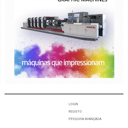
LOGIN
REGISTO
PESQUISA AVANÇADA