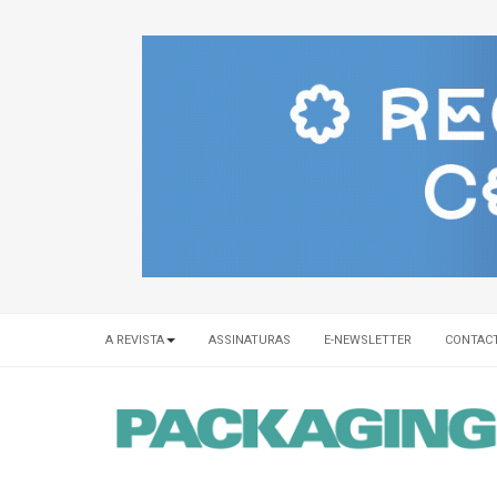
A REVISTA
ASSINATURAS
E-NEWSLETTER
CONTAC