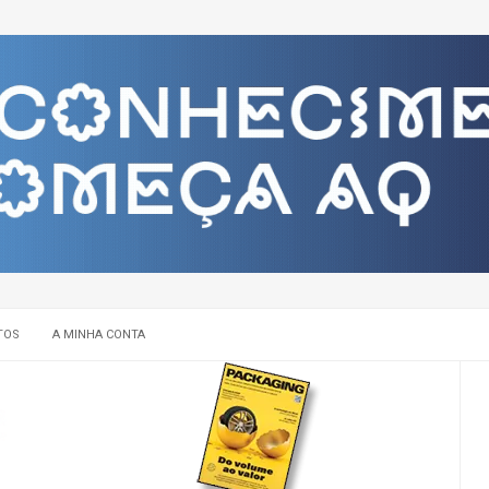
TOS
A MINHA CONTA