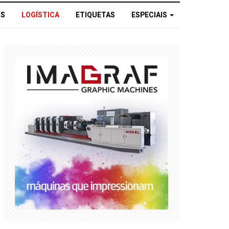
OS
LOGÍSTICA
ETIQUETAS
ESPECIAIS