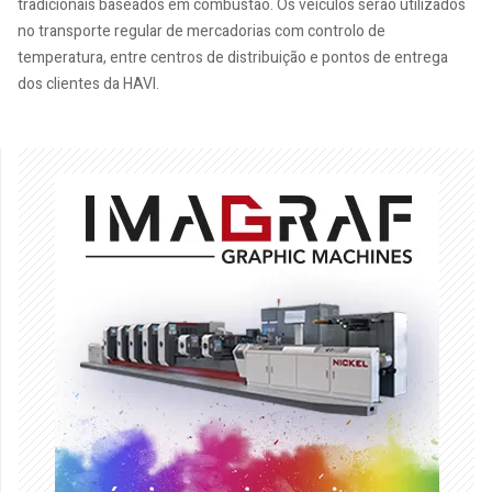
tradicionais baseados em combustão. Os veículos serão utilizados
no transporte regular de mercadorias com controlo de
temperatura, entre centros de distribuição e pontos de entrega
dos clientes da HAVI.