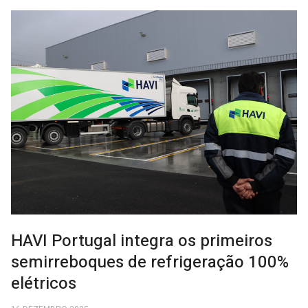
HAVI Portugal integra os primeiros
semirreboques de refrigeração 100%
elétricos