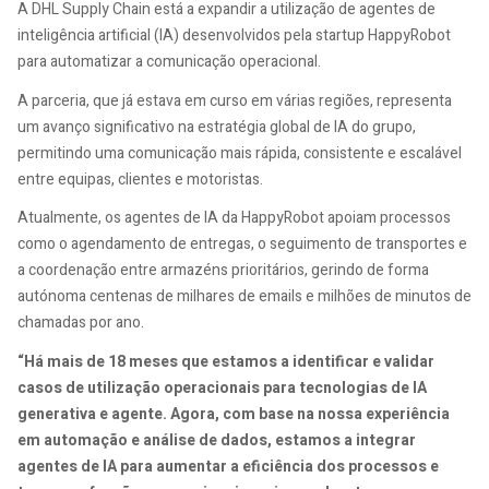
A DHL Supply Chain está a expandir a utilização de agentes de
inteligência artificial (IA) desenvolvidos pela startup HappyRobot
para automatizar a comunicação operacional.
A parceria, que já estava em curso em várias regiões, representa
um avanço significativo na estratégia global de IA do grupo,
permitindo uma comunicação mais rápida, consistente e escalável
entre equipas, clientes e motoristas.
Atualmente, os agentes de IA da HappyRobot apoiam processos
como o agendamento de entregas, o seguimento de transportes e
a coordenação entre armazéns prioritários, gerindo de forma
autónoma centenas de milhares de emails e milhões de minutos de
chamadas por ano.
“Há mais de 18 meses que estamos a identificar e validar
casos de utilização operacionais para tecnologias de IA
generativa e agente. Agora, com base na nossa experiência
em automação e análise de dados, estamos a integrar
agentes de IA para aumentar a eficiência dos processos e