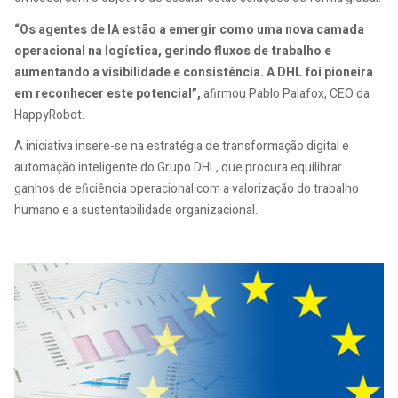
“Os agentes de IA estão a emergir como uma nova camada
operacional na logística, gerindo fluxos de trabalho e
aumentando a visibilidade e consistência. A DHL foi pioneira
em reconhecer este potencial”,
afirmou Pablo Palafox, CEO da
HappyRobot.
A iniciativa insere-se na estratégia de transformação digital e
automação inteligente do Grupo DHL, que procura equilibrar
ganhos de eficiência operacional com a valorização do trabalho
humano e a sustentabilidade organizacional.