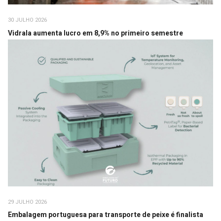
30 JULHO 2026
Vidrala aumenta lucro em 8,9% no primeiro semestre
29 JULHO 2026
Embalagem portuguesa para transporte de peixe é finalista