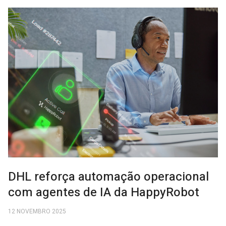
DHL reforça automação operacional
com agentes de IA da HappyRobot
12 NOVEMBRO 2025