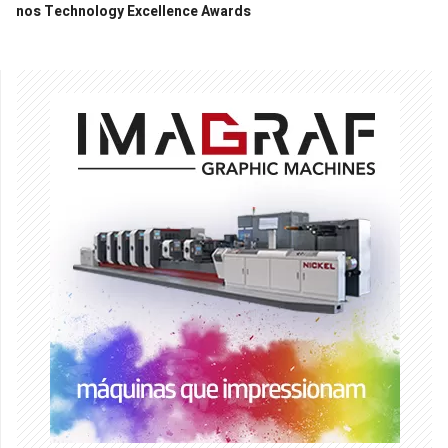
nos Technology Excellence Awards