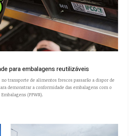
de para embalagens reutilizáveis
s no transporte de alimentos frescos passarão a dispor de
 para demonstrar a conformidade das embalagens com o
 Embalagens (PPWR).