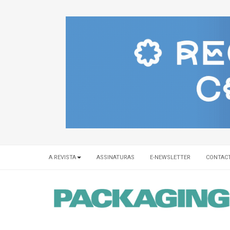
A REVISTA
ASSINATURAS
E-NEWSLETTER
CONTAC