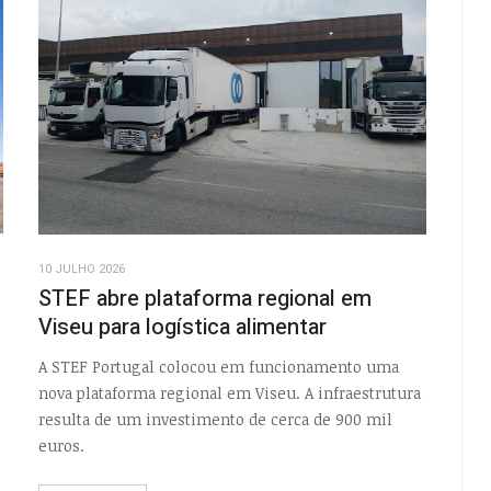
10 JULHO 2026
STEF abre plataforma regional em
Viseu para logística alimentar
A STEF Portugal colocou em funcionamento uma
nova plataforma regional em Viseu. A infraestrutura
resulta de um investimento de cerca de 900 mil
euros.