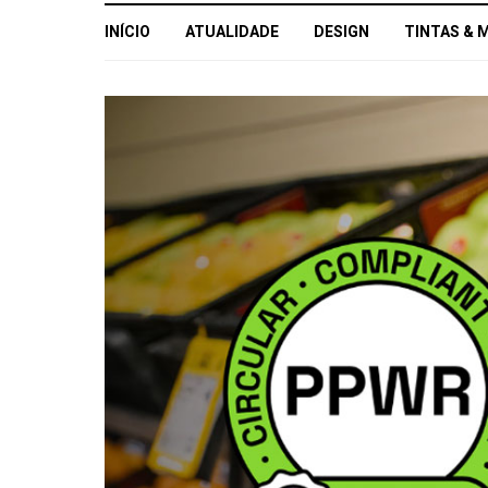
INÍCIO
ATUALIDADE
DESIGN
TINTAS & 