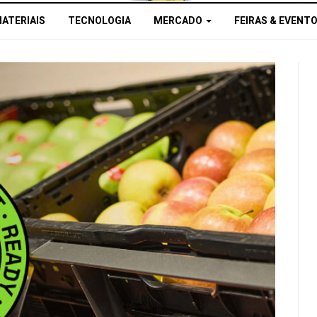
MATERIAIS
TECNOLOGIA
MERCADO
FEIRAS & EVENT