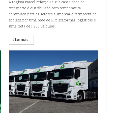
A Logista Parcel reforçou a sua capacidade de
transporte e distribuição com temperatura
controlada para os setores alimentar e farmacêutico,
apoiada por uma rede de 10 plataformas logísticas e
uma frota de 1.900 veículos.
Ler mais...