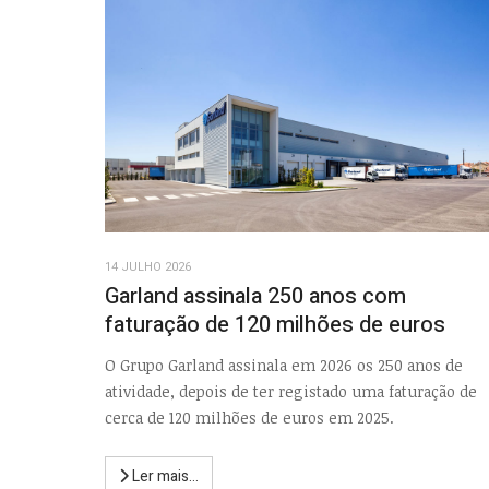
14 JULHO 2026
Garland assinala 250 anos com
faturação de 120 milhões de euros
O Grupo Garland assinala em 2026 os 250 anos de
atividade, depois de ter registado uma faturação de
cerca de 120 milhões de euros em 2025.
Ler mais...