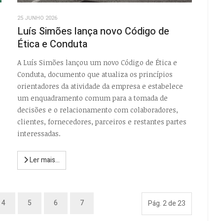
25 JUNHO 2026
Luís Simões lança novo Código de
Ética e Conduta
A Luís Simões lançou um novo Código de Ética e
Conduta, documento que atualiza os princípios
orientadores da atividade da empresa e estabelece
um enquadramento comum para a tomada de
decisões e o relacionamento com colaboradores,
clientes, fornecedores, parceiros e restantes partes
interessadas.
Ler mais...
4
5
6
7
Pág. 2 de 23