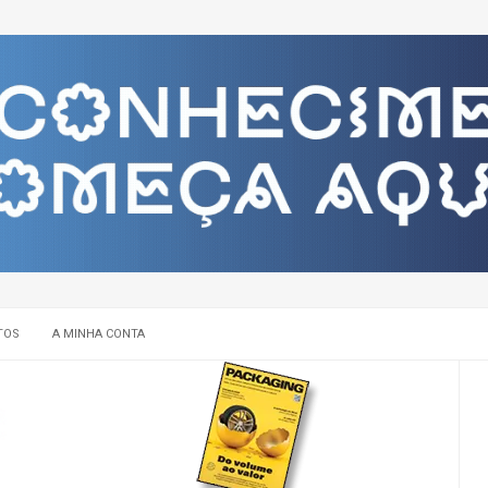
TOS
A MINHA CONTA