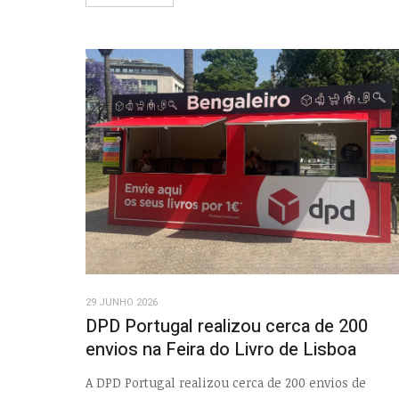
29 JUNHO 2026
DPD Portugal realizou cerca de 200
envios na Feira do Livro de Lisboa
A DPD Portugal realizou cerca de 200 envios de