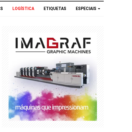
OS
LOGÍSTICA
ETIQUETAS
ESPECIAIS