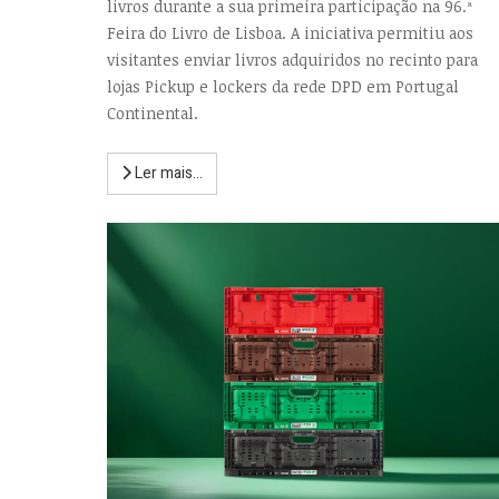
livros durante a sua primeira participação na 96.ª
Feira do Livro de Lisboa. A iniciativa permitiu aos
visitantes enviar livros adquiridos no recinto para
lojas Pickup e lockers da rede DPD em Portugal
Continental.
Ler mais...