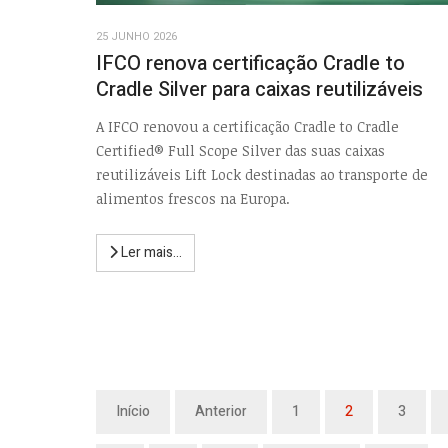
25 JUNHO 2026
IFCO renova certificação Cradle to
Cradle Silver para caixas reutilizáveis
A IFCO renovou a certificação Cradle to Cradle
Certified® Full Scope Silver das suas caixas
reutilizáveis Lift Lock destinadas ao transporte de
alimentos frescos na Europa.
Ler mais...
Início
Anterior
1
2
3